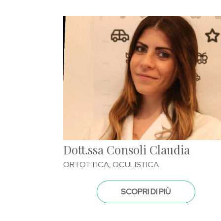
Dott.ssa Consoli Claudia
ORTOTTICA, OCULISTICA
SCOPRI DI PIÙ