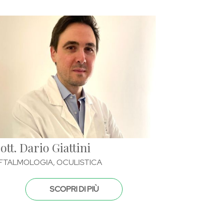
ott. Dario Giattini
FTALMOLOGIA, OCULISTICA
SCOPRI DI PIÙ