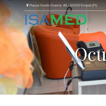
Piazza Guido Guerra, 46 - 50053 Empoli (FI)
Ocul