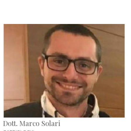
Dott. Marco Solari