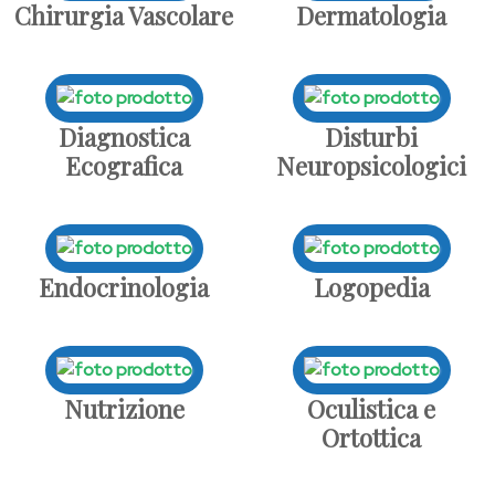
Chirurgia Vascolare
Dermatologia
Diagnostica
Disturbi
Ecografica
Neuropsicologici
Endocrinologia
Logopedia
Nutrizione
Oculistica e
Ortottica