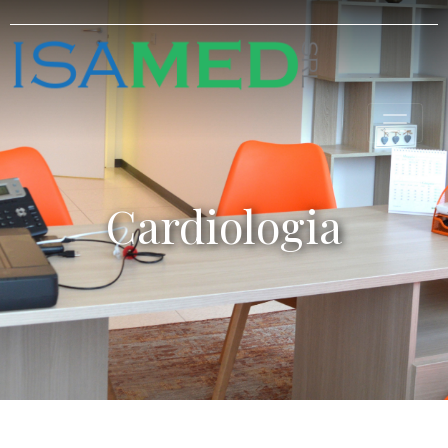
Cardiologia