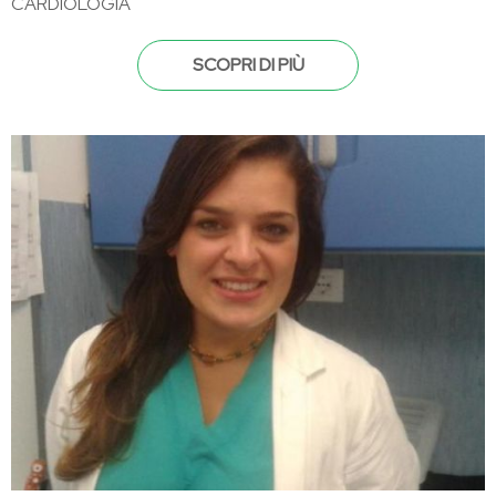
CARDIOLOGIA
SCOPRI DI PIÙ