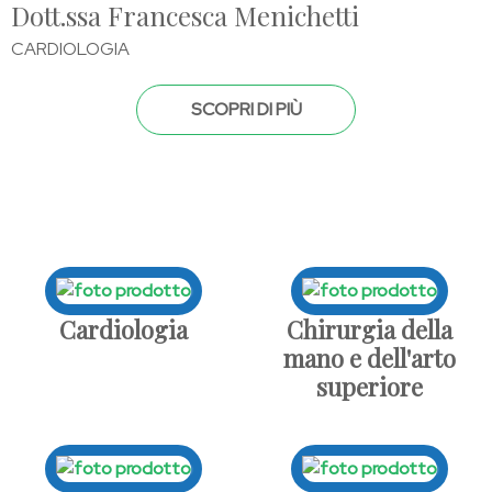
Dott.ssa Francesca Menichetti
CARDIOLOGIA
SCOPRI DI PIÙ
Cardiologia
Chirurgia della
mano e dell'arto
superiore