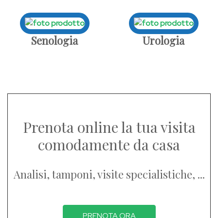
Senologia
Urologia
Prenota online la tua visita
comodamente da casa
Analisi, tamponi, visite specialistiche, ...
PRENOTA ORA