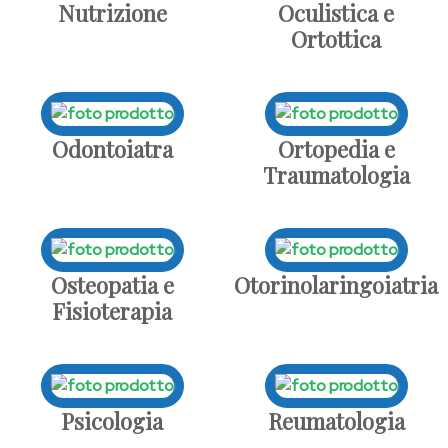
Nutrizione
Oculistica e
Ortottica
Odontoiatra
Ortopedia e
Traumatologia
Osteopatia e
Otorinolaringoiatria
Fisioterapia
Psicologia
Reumatologia