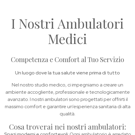
I Nostri Ambulatori
Medici
Competenza e Comfort al Tuo Servizio
Un luogo dove la tua salute viene prima di tutto
Nel nostro studio medico, ci impegniamo a creare un
ambiente accogliente, professionale e tecnologicamente
avanzato. I nostri ambulatori sono progettati per offrirti il
massimo comfort e garantire un’esperienza sanitaria di alta
qualità.
Cosa troverai nei nostri ambulatori:
Spazi moderni e confortevoli
: Ogni ambulatorio è arredato