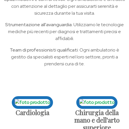
con attenzione al dettaglio per assicurarti serenità e
sicurezza durante la tua visita.
Strumentazione all'avanguardia
: Utilizziamo le tecnologie
mediche più recenti per diagnosi e trattamenti precisi e
affidabili.
Team di professionisti qualificati
: Ogni ambulatorio è
gestito da specialisti esperti nel loro settore, pronti a
prendersi cura di te.
Cardiologia
Chirurgia della
mano e dell'arto
superiore