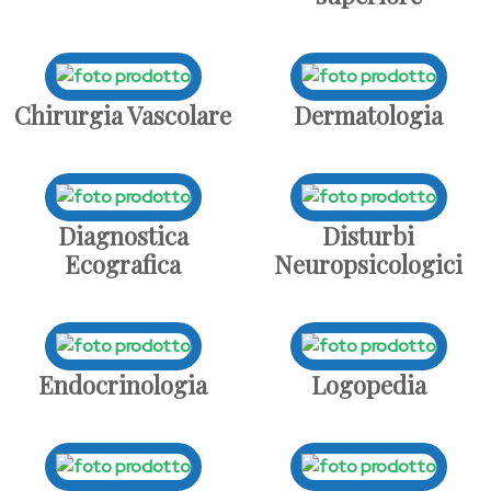
Chirurgia Vascolare
Dermatologia
Diagnostica
Disturbi
Ecografica
Neuropsicologici
Endocrinologia
Logopedia