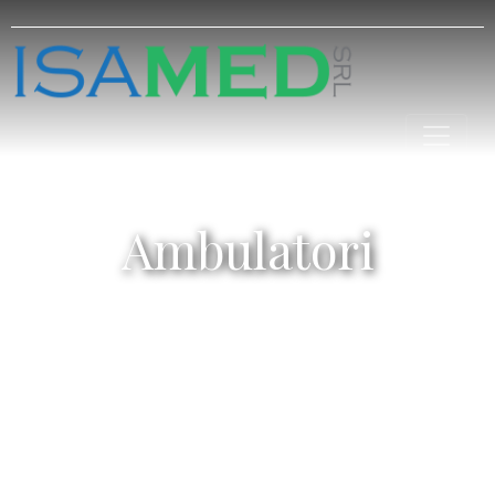
Ambulatori