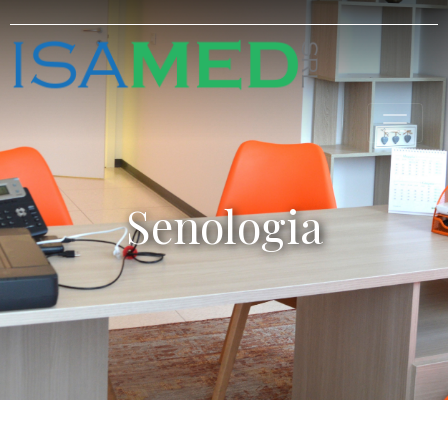
Senologia