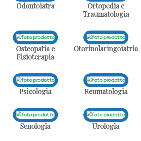
Odontoiatra
Ortopedia e
Traumatologia
Osteopatia e
Otorinolaringoiatria
Fisioterapia
Psicologia
Reumatologia
Senologia
Urologia