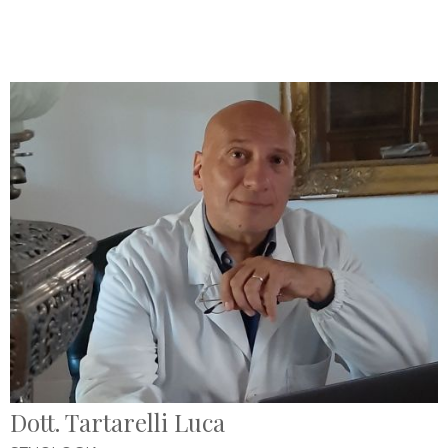
Dott. Tartarelli Luca