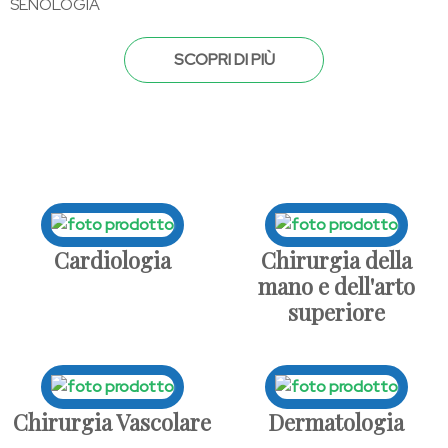
SENOLOGIA
SCOPRI DI PIÙ
Cardiologia
Chirurgia della
mano e dell'arto
superiore
Chirurgia Vascolare
Dermatologia