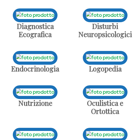
Diagnostica
Disturbi
Ecografica
Neuropsicologici
Endocrinologia
Logopedia
Nutrizione
Oculistica e
Ortottica