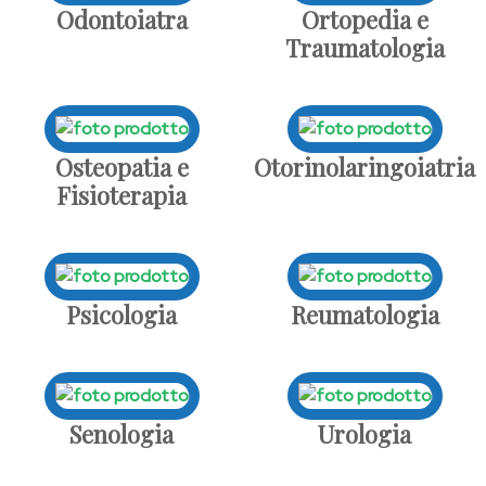
Odontoiatra
Ortopedia e
Traumatologia
Osteopatia e
Otorinolaringoiatria
Fisioterapia
Psicologia
Reumatologia
Senologia
Urologia