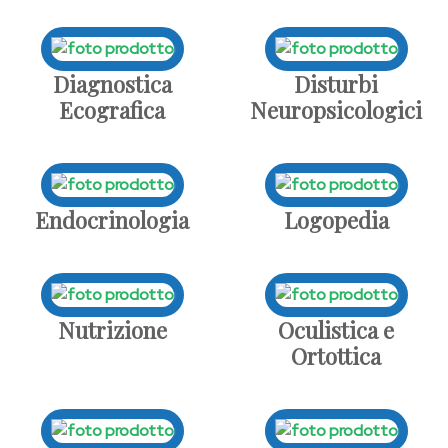
Diagnostica
Disturbi
Ecografica
Neuropsicologici
Endocrinologia
Logopedia
Nutrizione
Oculistica e
Ortottica