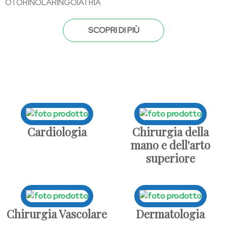
OTORINOLARINGOIATRIA
SCOPRI DI PIÙ
Cardiologia
Chirurgia della
mano e dell'arto
superiore
Chirurgia Vascolare
Dermatologia