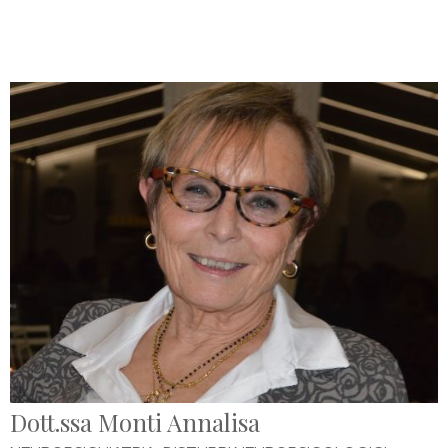
Dott.ssa Monti Annalisa