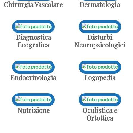
Chirurgia Vascolare
Dermatologia
Diagnostica
Disturbi
Ecografica
Neuropsicologici
Endocrinologia
Logopedia
Nutrizione
Oculistica e
Ortottica